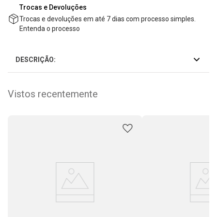
Trocas e Devoluções
Trocas e devoluções em até 7 dias com processo simples.
Entenda o processo
DESCRIÇÃO:
Vistos recentemente