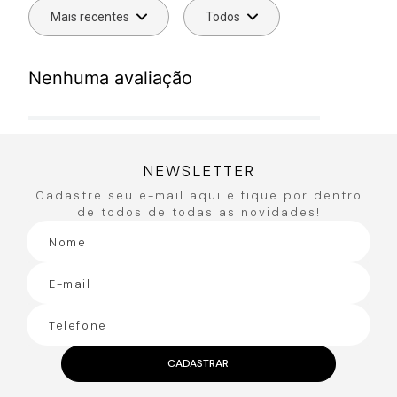
Mais recentes
Todos
Nenhuma avaliação
NEWSLETTER
Cadastre seu e-mail aqui e fique por dentro
de todos de todas as novidades!
CADASTRAR