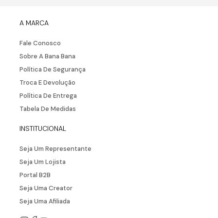
A MARCA
Fale Conosco
Sobre A Bana Bana
Política De Segurança
Troca E Devolução
Política De Entrega
Tabela De Medidas
INSTITUCIONAL
Seja Um Representante
Seja Um Lojista
Portal B2B
Seja Uma Creator
Seja Uma Afiliada