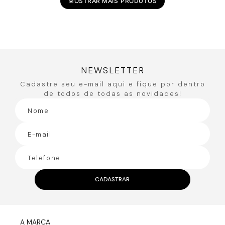
MOSTRAR MAIS
NEWSLETTER
Cadastre seu e-mail aqui e fique por dentro
de todos de todas as novidades!
CADASTRAR
A MARCA