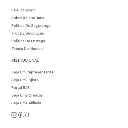
Fale Conosco
Sobre A Bana Bana
Política De Segurança
Troca E Devolução
Política De Entrega
Tabela De Medidas
INSTITUCIONAL
Seja Um Representante
Seja Um Lojista
Portal B2B
Seja Uma Creator
Seja Uma Afiliada